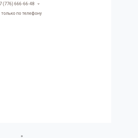
7 (776) 666-66-48
 только по телефону