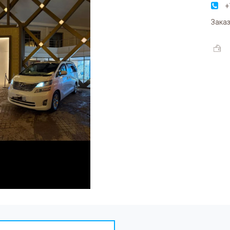
+
Заказ