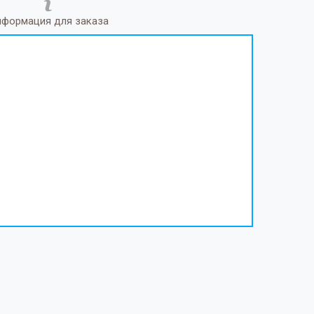
формация для заказа