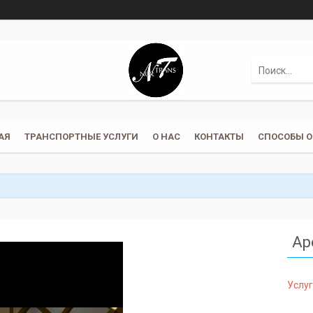
АЯ
ТРАНСПОРТНЫЕ УСЛУГИ
О НАС
КОНТАКТЫ
СПОСОБЫ 
Ар
Услу