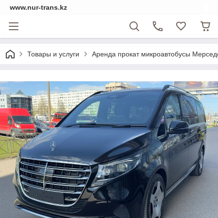
www.nur-trans.kz
Товары и услуги
Аренда прокат микроавтобусы Мерсед