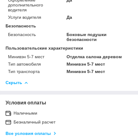
дополнительного
водителя
Услуги водителя
Да
Безопасность
Безопасность
Боковые подушки
безопасности
Пользовательские характеристики
Минивэн 5-7 мест
Отделка салона деревом
Тип автомобиля
Минивэн 5-7 мест
Тип транспорта
Минивэн 5-7 мест
Скрыть
Условия оплаты
Наличными
Безналичный расчет
Все условия оплаты