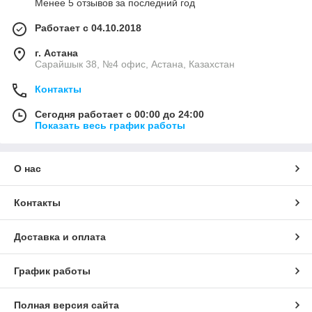
Менее 5 отзывов за последний год
Работает с 04.10.2018
г. Астана
Сарайшык 38, №4 офис, Астана, Казахстан
Контакты
Сегодня работает с 00:00 до 24:00
Показать весь график работы
О нас
Контакты
Доставка и оплата
График работы
Полная версия сайта