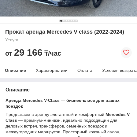
Прокат аренда Mercedes V class (2022-2024)
Услуга
29 166
от
₸/час
Описание
Характеристики
Оплата
Условия возврат
Описание
Аренда Mercedes V-Class — бизнес-класс для ваших
поездок
Предлагаем в аренду элегантный и комфортный
Mercedes V-
Class
— премиум-минивэн, идеально подходящий для
деловых встреч, трансферов, семейных поездок и
междугородних маршрутов. Просторный кожаный салон,