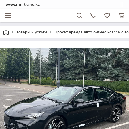
www.nur-trans.kz
Товары и услуги
Прокат аренда авто бизнес класса с в