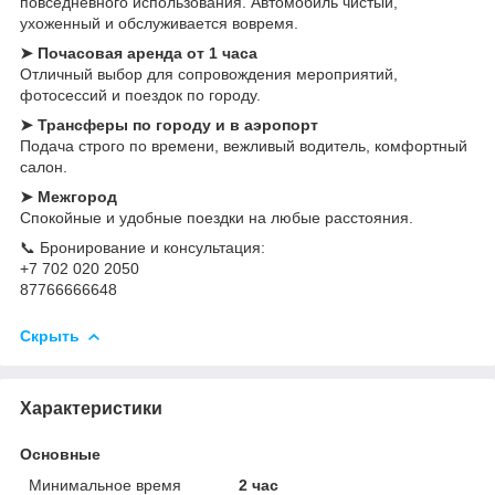
повседневного использования. Автомобиль чистый,
ухоженный и обслуживается вовремя.
➤ Почасовая аренда от 1 часа
Отличный выбор для сопровождения мероприятий,
фотосессий и поездок по городу.
➤ Трансферы по городу и в аэропорт
Подача строго по времени, вежливый водитель, комфортный
салон.
➤ Межгород
Спокойные и удобные поездки на любые расстояния.
📞 Бронирование и консультация:
+7 702 020 2050
87766666648
Скрыть
Характеристики
Основные
Минимальное время
2 час