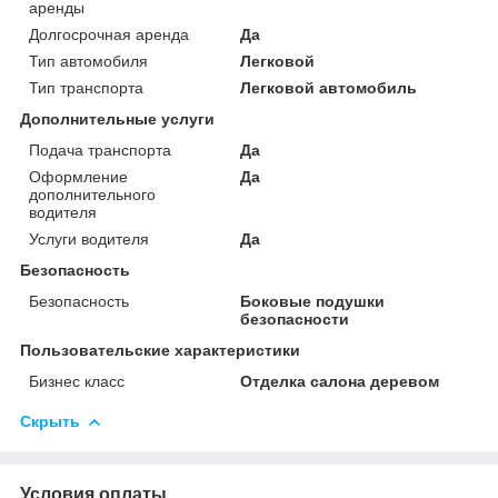
аренды
Долгосрочная аренда
Да
Тип автомобиля
Легковой
Тип транспорта
Легковой автомобиль
Дополнительные услуги
Подача транспорта
Да
Оформление
Да
дополнительного
водителя
Услуги водителя
Да
Безопасность
Безопасность
Боковые подушки
безопасности
Пользовательские характеристики
Бизнес класс
Отделка салона деревом
Скрыть
Условия оплаты