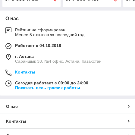
О нас
Рейтинг не сформирован
Менее 5 отзывов за последний год
Работает с 04.10.2018
г. Астана
Сарайшык 38, №4 офис, Астана, Казахстан
Контакты
Сегодня работает с 00:00 до 24:00
Показать весь график работы
О нас
Контакты