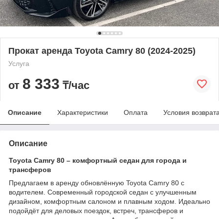
Прокат аренда Toyota Camry 80 (2024-2025)
Услуга
8 333
от
₸/час
Описание
Характеристики
Оплата
Условия возврат
Описание
Toyota Camry 80 – комфортный седан для города и
трансферов
Предлагаем в аренду обновлённую Toyota Camry 80 с
водителем. Современный городской седан с улучшенным
дизайном, комфортным салоном и плавным ходом. Идеально
подойдёт для деловых поездок, встреч, трансферов и